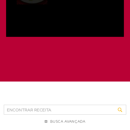
BUSCA AVANÇADA