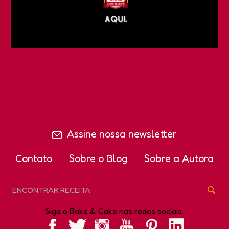
Assine nossa newsletter
Contato
Sobre o Blog
Sobre a Autora
Siga o Bake & Cake nas redes sociais: