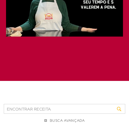
BUSCA AVANÇADA