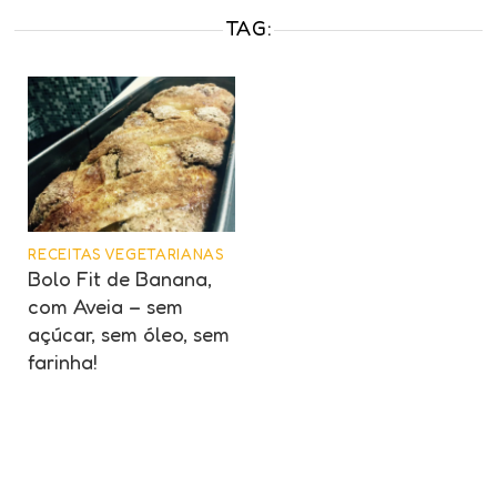
TAG:
RECEITAS VEGETARIANAS
Bolo Fit de Banana,
com Aveia – sem
açúcar, sem óleo, sem
farinha!