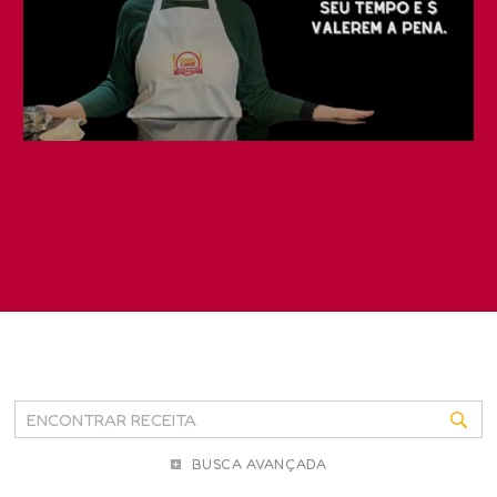
BUSCA AVANÇADA