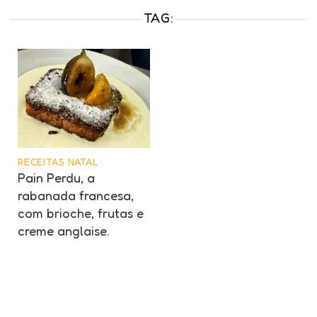
TAG:
RECEITAS NATAL
Pain Perdu, a
rabanada francesa,
com brioche, frutas e
creme anglaise.