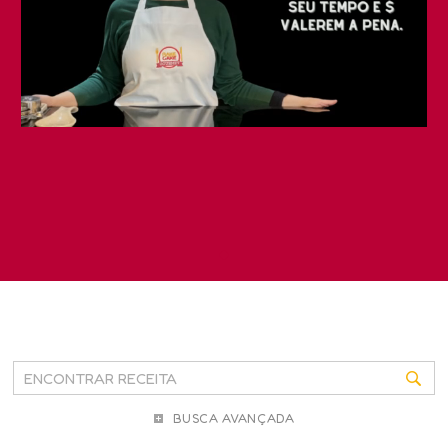
BUSCA AVANÇADA