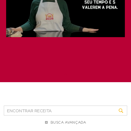
BUSCA AVANÇADA