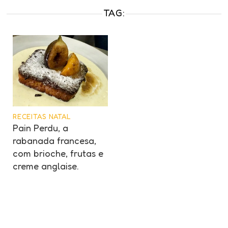
TAG:
RECEITAS NATAL
Pain Perdu, a
rabanada francesa,
com brioche, frutas e
creme anglaise.