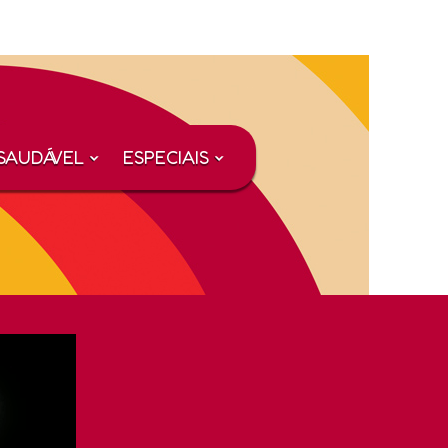
SAUDÁVEL
ESPECIAIS