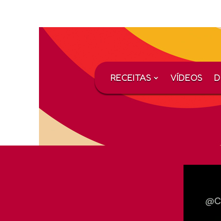
RECEITAS
VÍDEOS
D