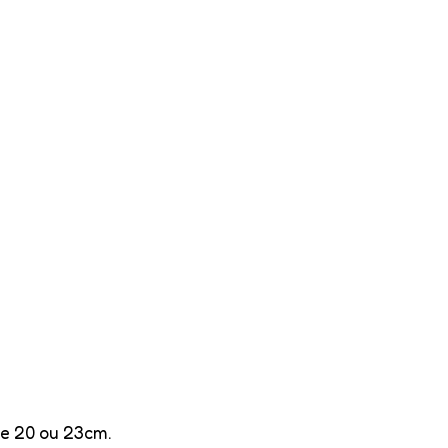
de 20 ou 23cm.