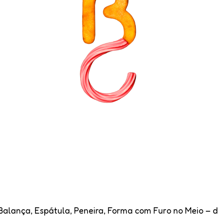
 Balança, Espátula, Peneira, Forma com Furo no Meio – 