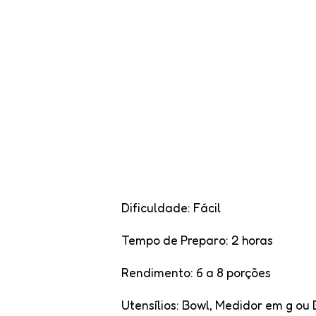
Dificuldade
: Fácil
Tempo de Preparo:
2 horas
Rendimento
: 6 a 8 porções
Utensílios
: Bowl, Medidor em g ou