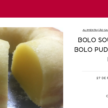
ALIMENTAÇÃO SA
BOLO SO
BOLO PUD
27 DE 