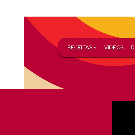
RECEITAS
VÍDEOS
D