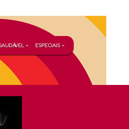
SAUDÁVEL
ESPECIAIS