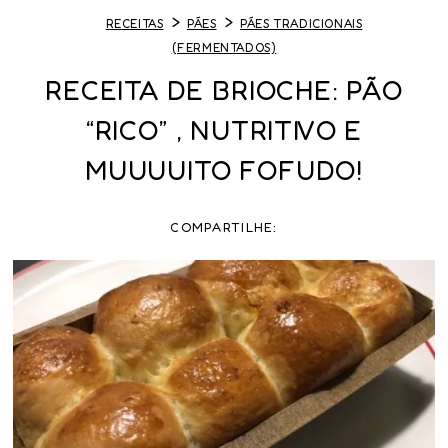
RECEITAS
PÃES
PÃES TRADICIONAIS
(FERMENTADOS)
RECEITA DE BRIOCHE: PÃO
“RICO” , NUTRITIVO E
MUUUUITO FOFUDO!
COMPARTILHE: