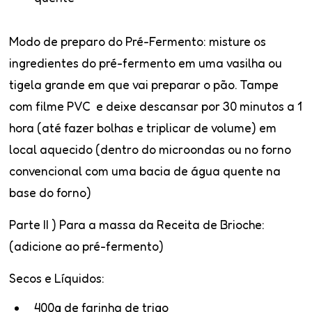
Modo de preparo do Pré-Fermento
: misture os
ingredientes do pré-fermento em uma vasilha ou
tigela grande em que vai preparar o pão. Tampe
com filme PVC e deixe descansar por 30 minutos a 1
hora (até fazer bolhas e triplicar de volume) em
local aquecido (dentro do microondas ou no forno
convencional com uma bacia de água quente na
base do forno)
Parte II ) Para a massa da Receita de Brioche:
(adicione ao pré-fermento)
Secos e Líquidos:
400g de farinha de trigo