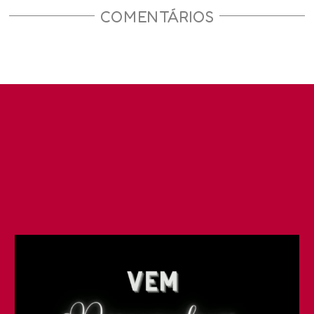
COMENTÁRIOS