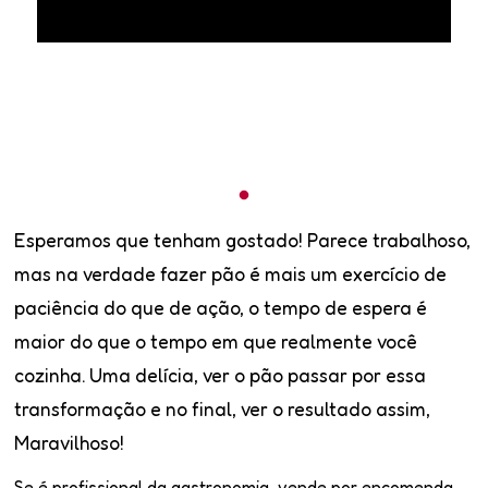
Esperamos que tenham gostado! Parece trabalhoso,
mas na verdade fazer pão é mais um exercício de
paciência do que de ação, o tempo de espera é
maior do que o tempo em que realmente você
cozinha. Uma delícia, ver o pão passar por essa
transformação e no final, ver o resultado assim,
Maravilhoso!
Se é profissional da gastronomia, vende por encomenda,