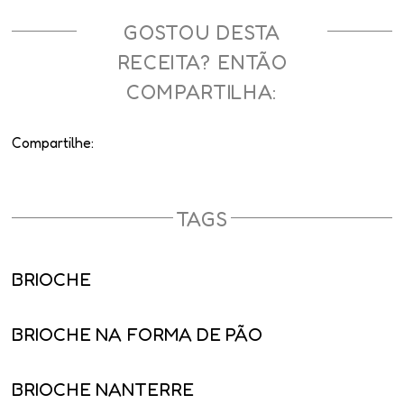
GOSTOU DESTA
RECEITA? ENTÃO
COMPARTILHA:
Compartilhe:
TAGS
BRIOCHE
BRIOCHE NA FORMA DE PÃO
BRIOCHE NANTERRE