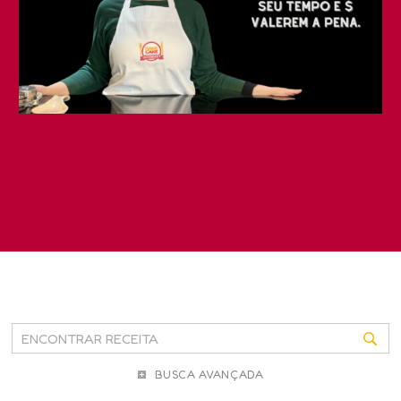
BUSCA AVANÇADA