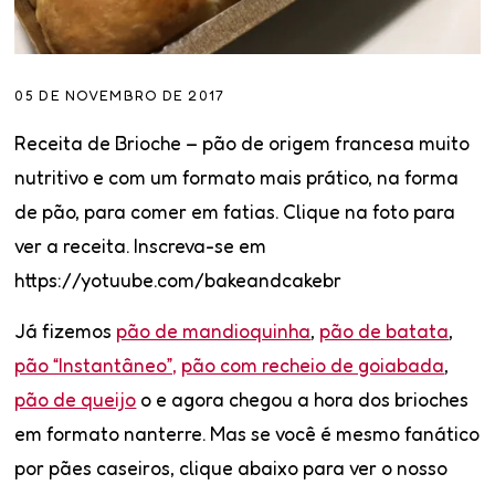
05 DE NOVEMBRO DE 2017
Receita de Brioche
– pão de origem francesa muito
nutritivo e com um formato mais prático, na forma
de pão, para comer em fatias. Clique na foto para
ver a receita. Inscreva-se em
https://yotuube.com/bakeandcakebr
Já fizemos
pão de mandioquinha
,
pão de batata
,
pão “Instantâneo”,
pão com recheio de goiabada
,
pão de queijo
o e agora chegou a hora dos brioches
em formato nanterre. Mas se você é mesmo fanático
por pães caseiros, clique abaixo para ver o nosso