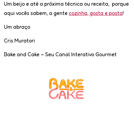
Um beijo e até a próxima técnica ou receita, porque
aqui vocês sabem, a gente
cozinha, gosta e posta
!
Um abraço
Cris Muratori
Bake and Cake –
Seu Canal Interativo Gourmet