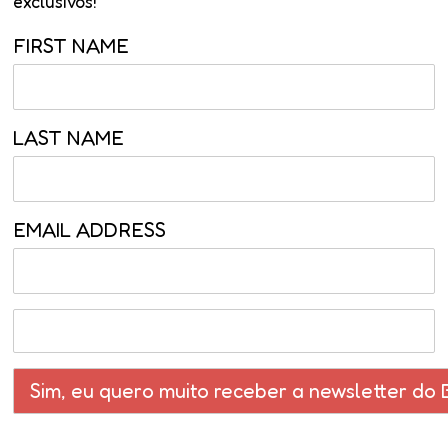
exclusivos!
FIRST NAME
LAST NAME
EMAIL ADDRESS