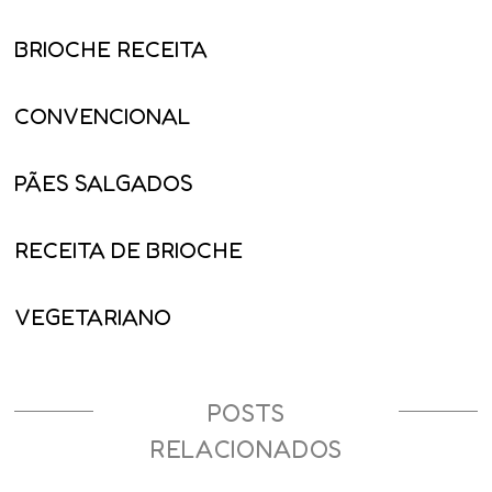
BRIOCHE RECEITA
CONVENCIONAL
PÃES SALGADOS
RECEITA DE BRIOCHE
VEGETARIANO
POSTS
RELACIONADOS