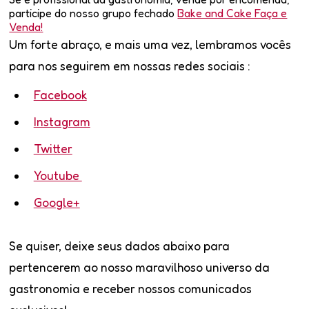
participe do nosso grupo fechado
Bake and Cake Faça e
Venda!
Um forte abraço, e mais uma vez, lembramos vocês
para nos seguirem em nossas redes sociais :
Facebook
Instagram
Twitter
Youtube
Google+
Se quiser, deixe seus dados abaixo para
pertencerem ao nosso maravilhoso universo da
gastronomia e receber nossos comunicados