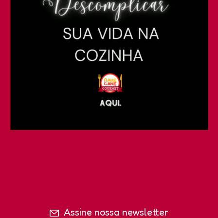
Assine nossa newsletter