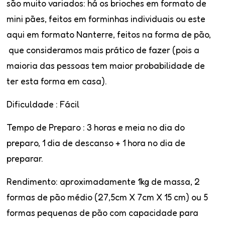
são muito variados: há os brioches em formato de
mini pães, feitos em forminhas individuais ou este
aqui em formato Nanterre, feitos na forma de pão,
que consideramos mais prático de fazer (pois a
maioria das pessoas tem maior probabilidade de
ter esta forma em casa).
Dificuldade
: Fácil
Tempo de Preparo :
3 horas e meia no dia do
preparo, 1 dia de descanso + 1 hora no dia de
preparar.
Rendimento
: aproximadamente 1kg de massa, 2
formas de pão médio (27,5cm X 7cm X 15 cm) ou 5
formas pequenas de pão com capacidade para