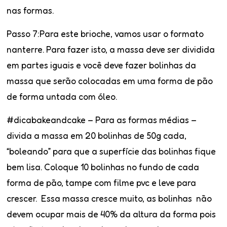
nas formas.
Passo 7
:Para este brioche, vamos usar o formato
nanterre. Para fazer isto, a massa deve ser dividida
em partes iguais e você deve fazer bolinhas da
massa que serão colocadas em uma forma de pão
de forma untada com óleo.
#dicabakeandcake
– Para as formas médias –
divida a massa em 20 bolinhas de 50g cada,
“boleando” para que a superfície das bolinhas fique
bem lisa. Coloque 10 bolinhas no fundo de cada
forma de pão, tampe com filme pvc e leve para
crescer. Essa massa cresce muito, as bolinhas não
devem ocupar mais de 40% da altura da forma pois