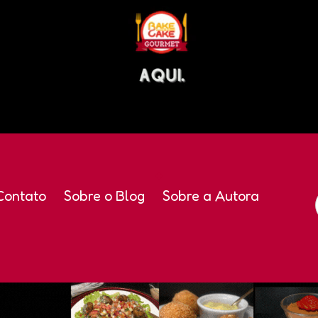
Contato
Sobre o Blog
Sobre a Autora