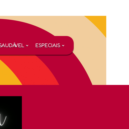
SAUDÁVEL
ESPECIAIS