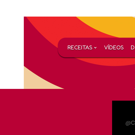
RECEITAS
VÍDEOS
D