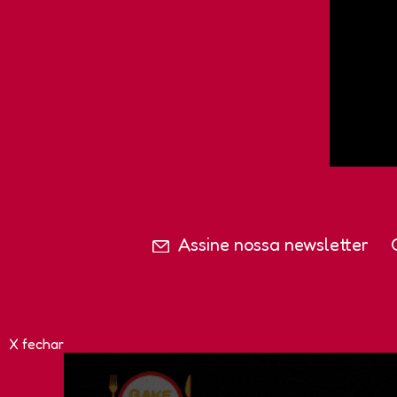
Assine nossa newsletter
X fechar