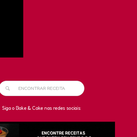
Siga o Bake & Cake nas redes sociais: