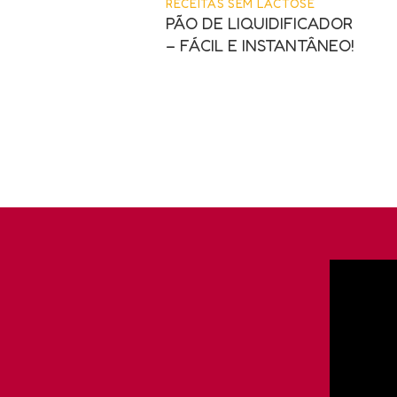
RECEITAS SEM LACTOSE
PÃO DE LIQUIDIFICADOR
– FÁCIL E INSTANTÂNEO!