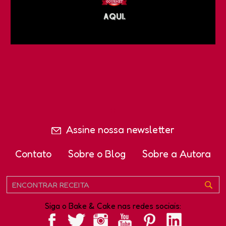
Assine nossa newsletter
Contato
Sobre o Blog
Sobre a Autora
Siga o Bake & Cake nas redes sociais: