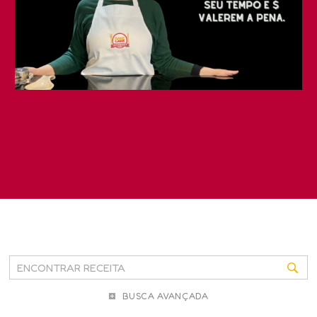
BUSCA AVANÇADA