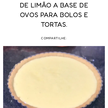
DE LIMÃO A BASE DE
OVOS PARA BOLOS E
TORTAS.
COMPARTILHE: