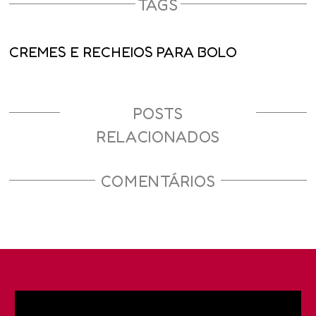
TAGS
CREMES E RECHEIOS PARA BOLO
POSTS
RELACIONADOS
COMENTÁRIOS