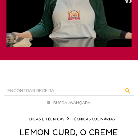
BUSCA AVANÇADA
DICAS E TÉCNICAS
TÉCNICAS CULINÁRIAS
LEMON CURD, O CREME