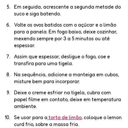
Em seguida, acrescente a segunda metade do
suco e siga batendo.
Volte os ovos batidos com o açúcar e o limão
para a panela. Em fogo baixo, deixe cozinhar,
mexendo sempre por 3 a 5 minutos ou até
espessar.
Assim que espessar, desligue o fogo, coe e
transfira para uma tigela.
Na sequência, adicione a manteiga em cubos,
misture bem para incorporar.
Deixe o creme esfriar na tigela, cubra com
papel filme em contato, deixe em temperatura
ambiente.
Se usar para a
torta de limão
, coloque o lemon
curd frio, sobre a massa fria.