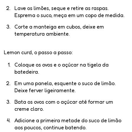
Lave os limões, seque e retire as raspas.
Esprema o suco, meça em um copo de medida.
Corte a manteiga em cubos, deixe em
temperatura ambiente.
Lemon curd, o passo a passo:
Coloque os ovos e o açúcar na tigela da
batedeira.
Em uma panela, esquente o suco de limão.
Deixe ferver ligeiramente.
Bata os ovos com o açúcar até formar um
creme claro.
Adicione a primeira metade do suco de limão
aos poucos, continue batendo.