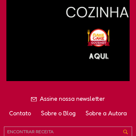
Assine nossa newsletter
Contato
Sobre o Blog
Sobre a Autora